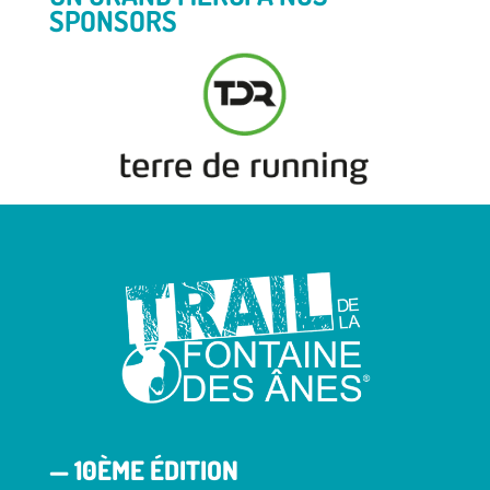
SPONSORS
— 10ÈME ÉDITION