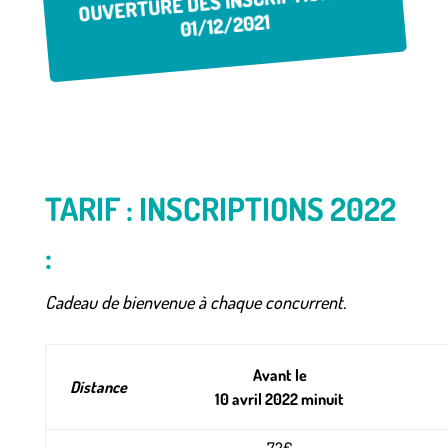
OUVERTURE DES INSCRIPTIONS LE
01/12/2021
TARIF : INSCRIPTIONS 2022
:
Cadeau de bienvenue à chaque concurrent.
Avant le
Distance
10 avril 2022 minuit
72€