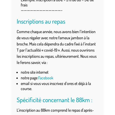
frais
—————————————-
Inscriptions au repas
Comme chaque année, nous avons bien l’intention
de vous régaler avec notre fameux jambon à la
broche. Mais cela dépendra du cadre fixé à l’instant
T par l’actualité « covid-19 ». Aussi, nous ouvrirons
les inscriptions au repas, ultérieurement. Nous vous
le ferons savoir, via :
notre site internet
notre page
Facebook
email si vous vous inscrivez d’ores et déjà à la
course.
Spécificité concernant le 88km :
L’inscription au 88km comprend le repas d’après-