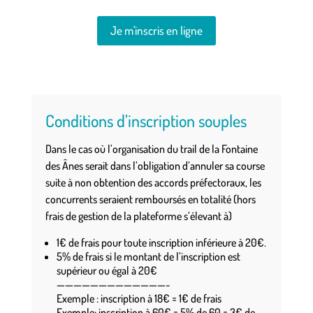
Je m'inscris en ligne
Conditions d’inscription souples
Dans le cas où l’organisation du trail de la Fontaine
des Ânes serait dans l’obligation d’annuler sa course
suite à non obtention des accords préfectoraux, les
concurrents seraient remboursés en totalité (hors
frais de gestion de la plateforme s’élevant à)
1€ de frais pour toute inscription inférieure à 20€.
5% de frais si le montant de l’inscription est
supérieur ou égal à 20€
—————————————-
Exemple : inscription à 18€ = 1€ de frais
Exemple: inscription à 60€ = 5% de 60 = 3€ de