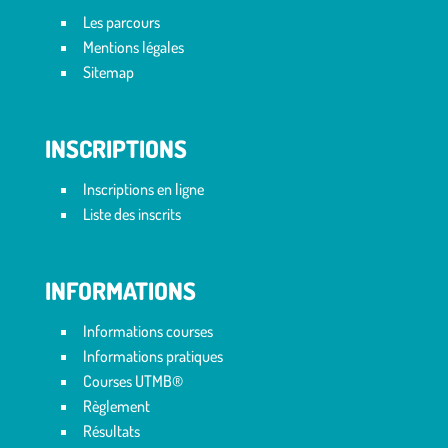
Les parcours
Mentions légales
Sitemap
INSCRIPTIONS
Inscriptions en ligne
Liste des inscrits
INFORMATIONS
Informations courses
Informations pratiques
Courses UTMB®
Règlement
Résultats