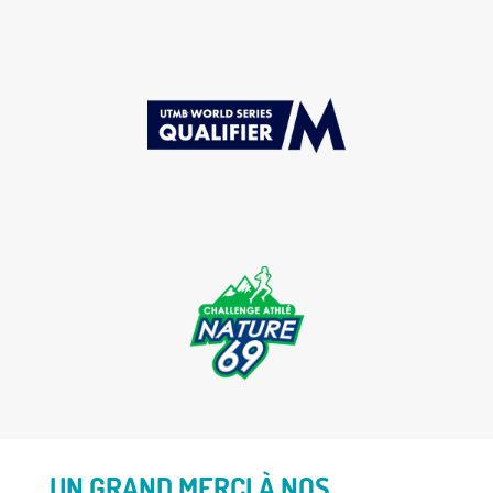
UN GRAND MERCI À NOS