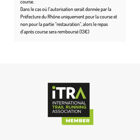
course.
Dans le cas où l’autorisation serait donnée par la
Préfecture du Rhône uniquement pour la course et
non pour la partie “restauration”, alors le repas
d’après course sera remboursé (13€)