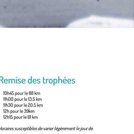
Remise des trophées
10h45 pour le 88 km
11h00 pour le 13.5 km
11h30 pour le 20.5 km
12h pour le 39km
12h15 pour le 61 km
Horaires susceptibles de varier légèrement le jour de