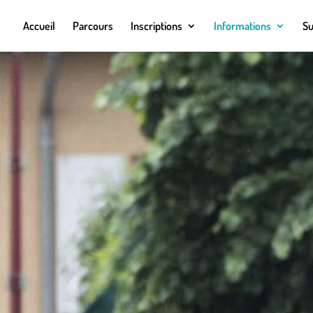
Accueil
Parcours
Inscriptions
Informations
Su