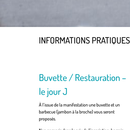
INFORMATIONS PRATIQUE
Buvette / Restauration –
le jour J
À l’issue de la manifestation une buvette et un
barbecue (jambon à la broche) vous seront
proposés.