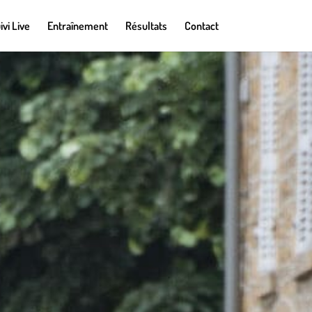
ivi Live
Entraînement
Résultats
Contact