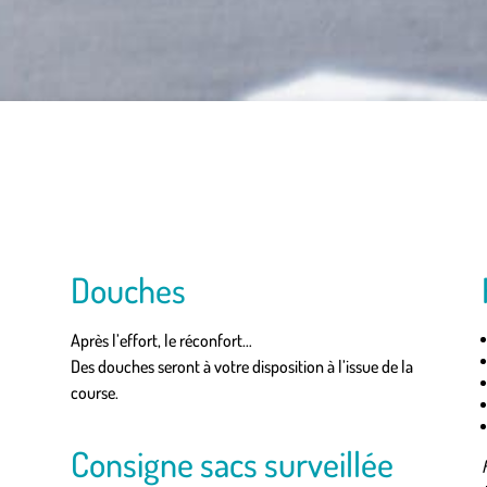
S
Douches
Après l’effort, le réconfort…
Des douches seront à votre disposition à l’issue de la
course.
Consigne sacs surveillée