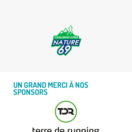
UN GRAND MERCI À NOS
SPONSORS