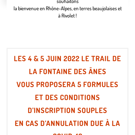
souhaitons
la bienvenue en Rhône-Alpes, en terres beaujolaises et
à Rivolet !
LES 4 & 5 JUIN 2022 LE TRAIL DE
LA FONTAINE DES ÂNES
VOUS PROPOSERA 5 FORMULES
ET DES CONDITIONS
D’INSCRIPTION SOUPLES
EN CAS D’ANNULATION DUE À LA