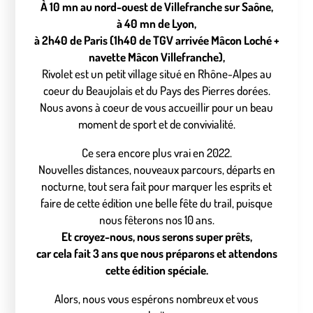
À 10 mn au nord-ouest de Villefranche sur Saône,
à 40 mn de Lyon,
à 2h40 de Paris (1h40 de TGV arrivée Mâcon Loché +
navette Mâcon Villefranche),
Rivolet est un petit village situé en Rhône-Alpes au
coeur du Beaujolais et du Pays des Pierres dorées.
Nous avons à coeur de vous accueillir pour un beau
moment de sport et de convivialité.
Ce sera encore plus vrai en 2022.
Nouvelles distances, nouveaux parcours, départs en
nocturne, tout sera fait pour marquer les esprits et
faire de cette édition une belle fête du trail, puisque
nous fêterons nos 10 ans.
Et croyez-nous, nous serons super prêts,
car cela fait 3 ans que nous préparons et attendons
cette édition spéciale.
Alors, nous vous espérons nombreux et vous