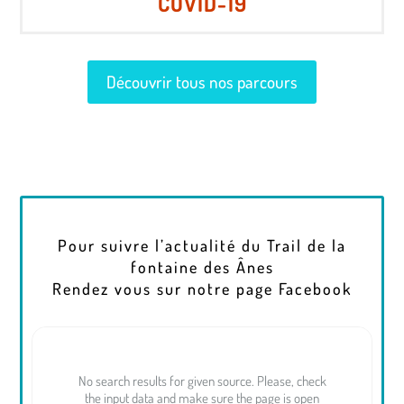
COVID-19
Découvrir tous nos parcours
Pour suivre l’actualité du Trail de la
fontaine des Ânes
Rendez vous sur notre page Facebook
No search results for given source. Please, check
the input data and make sure the page is open