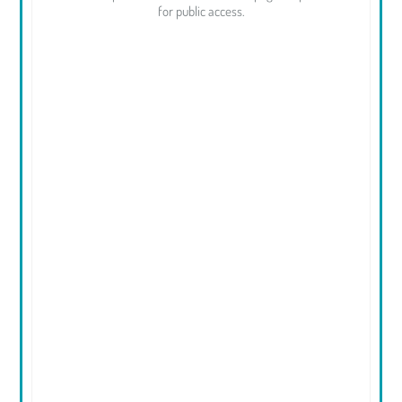
for public access.