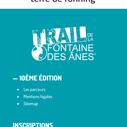
— 10ÈME ÉDITION
Les parcours
Mentions légales
Sitemap
INSCRIPTIONS