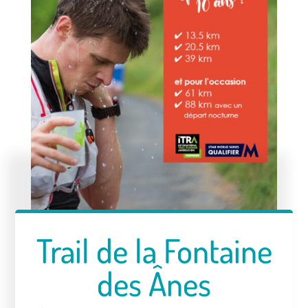
Trail de la Fontaine
des Ânes